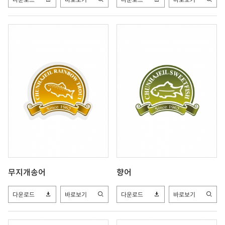
무지개송어
향어
다운로드
바로보기
다운로드
바로보기