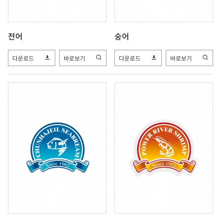
전어
숭어
다운로드
바로보기
다운로드
바로보기