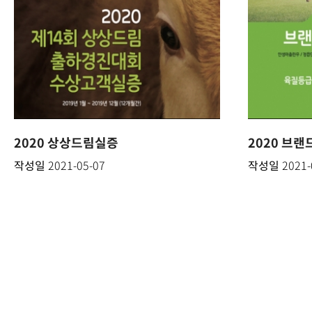
2020 상상드림실증
2020 브
작성일
2021-05-07
작성일
2021-