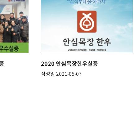
증
2020 안심목장한우실증
작성일
2021-05-07