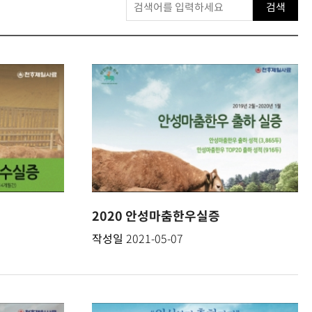
검색
2020 안성마춤한우실증
작성일
2021-05-07