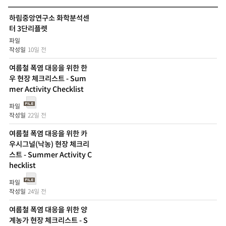
하림중앙연구소 화학분석센
터 3단리플렛
10일 전
여름철 폭염 대응을 위한 한
우 현장 체크리스트 - Sum
mer Activity Checklist
22일 전
여름철 폭염 대응을 위한 카
우시그널(낙농) 현장 체크리
스트 - Summer Activity C
hecklist
24일 전
여름철 폭염 대응을 위한 양
계농가 현장 체크리스트 - S