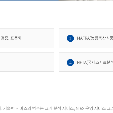
 검증, 표준화
MAFRA(농림축산식품
2
NFTA(국제조사료분
4
술력 서비스의 범주는 크게 분석 서비스, NIRS 운영 서비스 그리