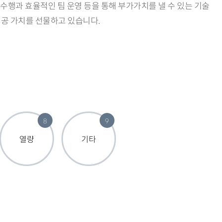
 수행과 효율적인 팀 운영 등을 통해 부가가치를 낼 수 있는 기술
공 가치를 선물하고 있습니다.
8
9
열량
기타