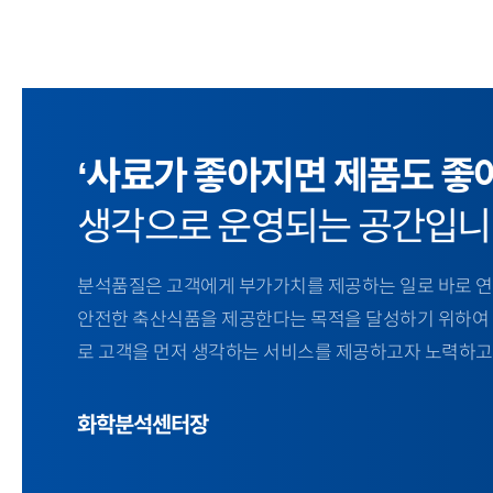
‘사료가 좋아지면 제품도 좋
생각으로 운영되는 공간입니
분석품질은 고객에게 부가가치를 제공하는 일로 바로 연
안전한 축산식품을 제공한다는 목적을 달성하기 위하여
로 고객을 먼저 생각하는 서비스를 제공하고자 노력하고
화학분석센터장