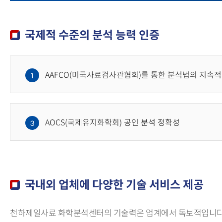
국제적 수준의 분석 능력 인증
AAFCO(미국사료검사관협회)를 통한 분석법의 지속적
1
AOCS(국제유지화학회) 공인 분석 정확성
3
국내외 업체에 다양한 기술 서비스 제공
천하제일사료 화학분석센터의 기술력은 업계에서 독보적입니다. 기