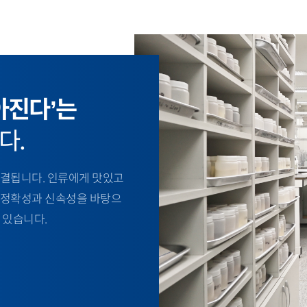
아진다’는
다.
결됩니다. 인류에게 맛있고
 정확성과 신속성을 바탕으
 있습니다.