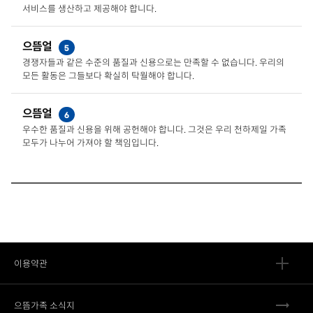
서비스를 생산하고 제공해야 합니다.
으뜸얼
5
경쟁자들과 같은 수준의 품질과 신용으로는 만족할 수 없습니다. 우리의
모든 활동은 그들보다 확실히 탁월해야 합니다.
으뜸얼
6
우수한 품질과 신용을 위해 공헌해야 합니다. 그것은 우리 천하제일 가족
모두가 나누어 가져야 할 책임입니다.
이용약관
으뜸가족 소식지