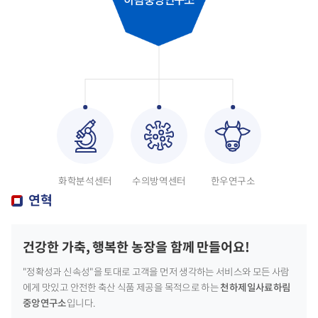
화학분석센터
수의방역센터
한우연구소
연혁
건강한 가축, 행복한 농장을 함께 만들어요!
"정확성과 신속성"을 토대로 고객을 먼저 생각하는 서비스와 모든 사람
에게 맛있고 안전한 축산 식품 제공을 목적으로 하는
천하제일사료하림
중앙연구소
입니다.