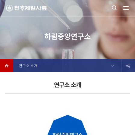
하림중앙연구소
연구소 소개
연구소 소개
하림중앙연구소