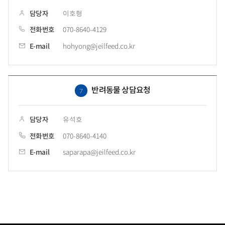
담당자
이호형
전화번호
070-8640-4129
E-mail
hohyong@jeilfeed.co.kr
반려동물 상담요청
7
담당자
유석호
전화번호
070-8640-4140
E-mail
saparapa@jeilfeed.co.kr