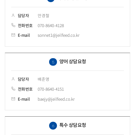
담당자
안경철
전화번호
070-8640-4128
E-mail
sonnet1@jeilfeed.co.kr
양어 상담요청
5
담당자
배준영
전화번호
070-8640-4151
E-mail
baejy@jeilfeed.co.kr
특수 상담요청
6