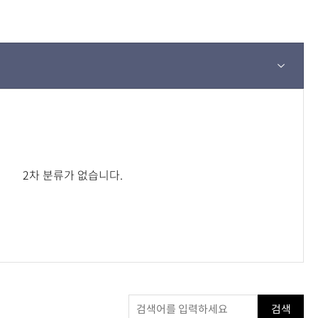
2차 분류가 없습니다.
검색