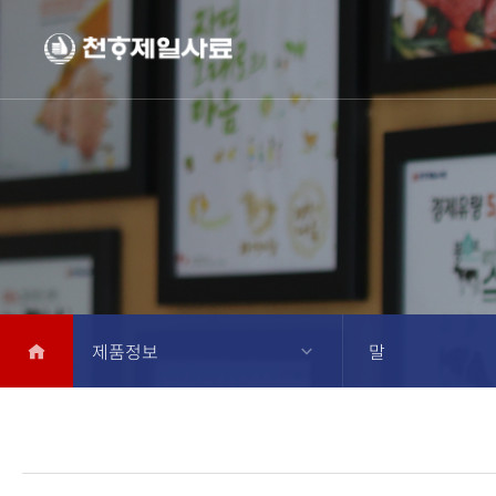
제품정보
말