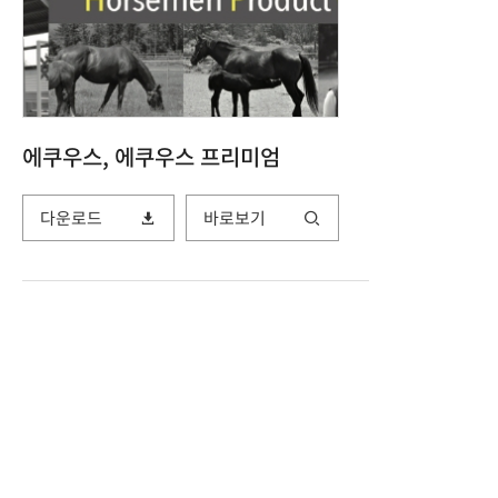
에쿠우스, 에쿠우스 프리미엄
다운로드
바로보기